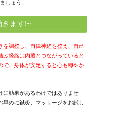
ましょう。
効きます
!~
きを調整し、自律神経を整え、自己
結ぶ経絡は内蔵とつながっていると
ので、身体が安定すると心も穏やか
けに効果があるわけではありませ
お早めに鍼灸、マッサージをお試し