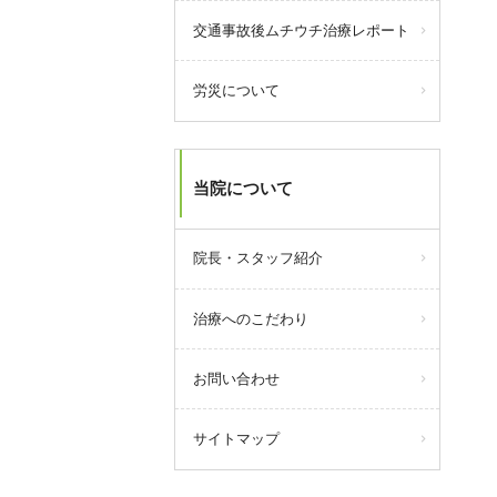
交通事故後ムチウチ治療レポート
労災について
当院について
院長・スタッフ紹介
治療へのこだわり
お問い合わせ
サイトマップ