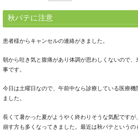
秋バテに注意
患者様からキャンセルの連絡がきました。
朝から吐き気と腹痛があり体調が思わしくないので、
事です。
今日は土曜日なので、午前中なら診療している医療機
ました。
長くて暑かった夏がようやく終わりそうな気配ですが
崩す方も多くなってきました。最近は秋バテというの