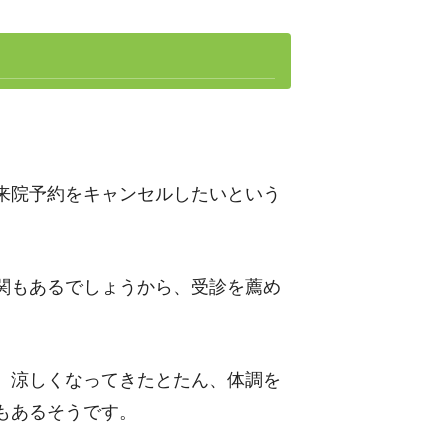
来院予約をキャンセルしたいという
関もあるでしょうから、受診を薦め
、涼しくなってきたとたん、体調を
もあるそうです。