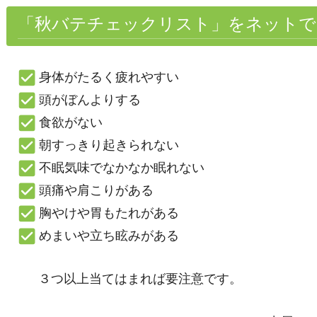
「秋バテチェックリスト」をネットで
身体がたるく疲れやすい
頭がぼんよりする
食欲がない
朝すっきり起きられない
不眠気味でなかなか眠れない
頭痛や肩こりがある
胸やけや胃もたれがある
めまいや立ち眩みがある
３つ以上当てはまれば要注意です。