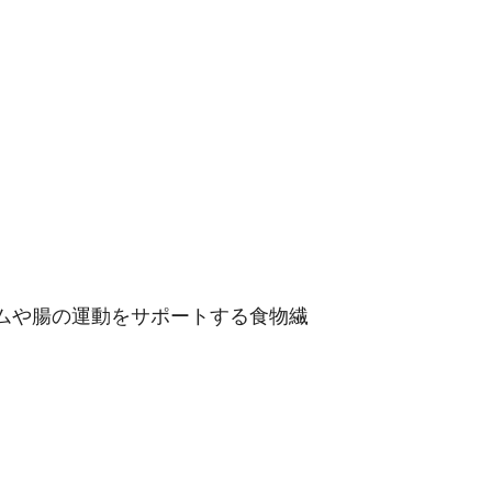
ムや腸の運動をサポートする食物繊