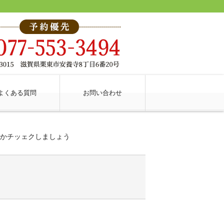
よくある質問
お問い合わせ
?かチッェクしましょう
う