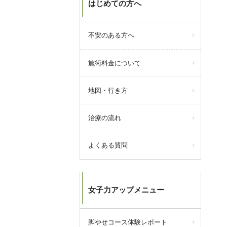
はじめての方へ
不安のある方へ
施術料金について
地図・行き方
治療の流れ
よくある質問
女子力アップメニュー
脚やせコース体験レポート