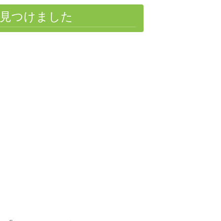
見つけました