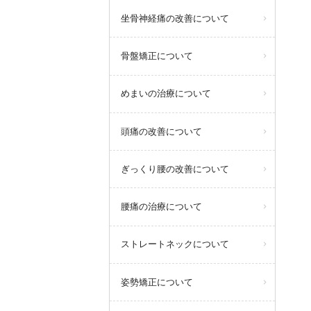
坐骨神経痛の改善について
骨盤矯正について
めまいの治療について
頭痛の改善について
ぎっくり腰の改善について
腰痛の治療について
ストレートネックについて
姿勢矯正について