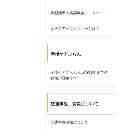
小顔効果！美容鍼灸メニュー
女子力アップメニューとは？
産後ケアぷらん
産後ケアぷらん~出産後1年までの
女性が対象です~
交通事故、労災について
交通事故治療について