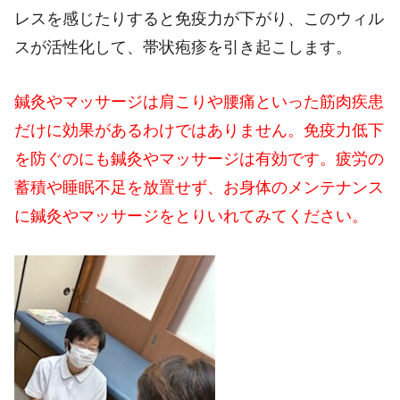
レスを感じたりすると免疫力が下がり、このウィル
スが活性化して、帯状疱疹を引き起こします。
鍼灸やマッサージは肩こりや腰痛といった筋肉疾患
だけに効果があるわけではありません。免疫力低下
を防ぐのにも鍼灸やマッサージは有効です。疲労の
蓄積や睡眠不足を放置せず、お身体のメンテナンス
に鍼灸やマッサージをとりいれてみてください。