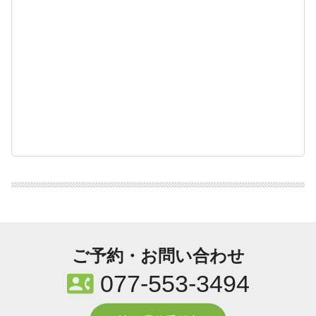
ご予約・お問い合わせ
contact_phone
077-553-3494