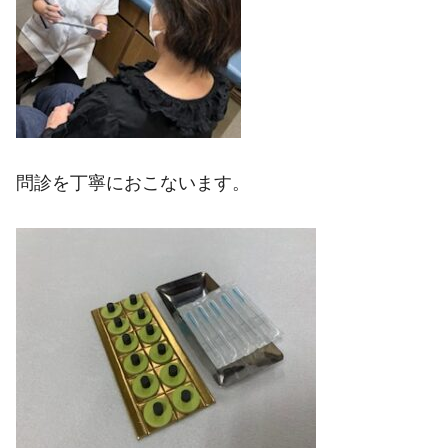
問診を丁寧におこないます。