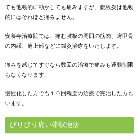
ても他動的に動かしても痛みますが、腱板炎は他動
的にはそれほど痛みません。
安養寺治療院では、痛む腱板の周囲の筋肉、肩甲骨
の内縁、肩上部などに鍼灸治療をいたします。
痛みを感じてすぐなら数回の治療で痛みも運動制限
もなくなります。
慢性化した方でも１０回程度の治療で完治した方も
います。
ぴりぴり痛い帯状疱疹