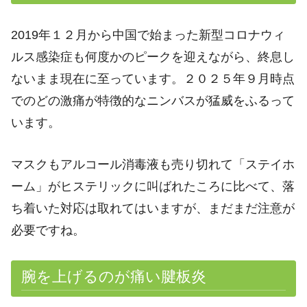
2019年１２月から中国で始まった新型コロナウィ
ルス感染症も何度かのピークを迎えながら、終息し
ないまま現在に至っています。２０２５年９月時点
でのどの激痛が特徴的なニンバスが猛威をふるって
います。
マスクもアルコール消毒液も売り切れて「ステイホ
ーム」がヒステリックに叫ばれたころに比べて、落
ち着いた対応は取れてはいますが、まだまだ注意が
必要ですね。
腕を上げるのが痛い腱板炎