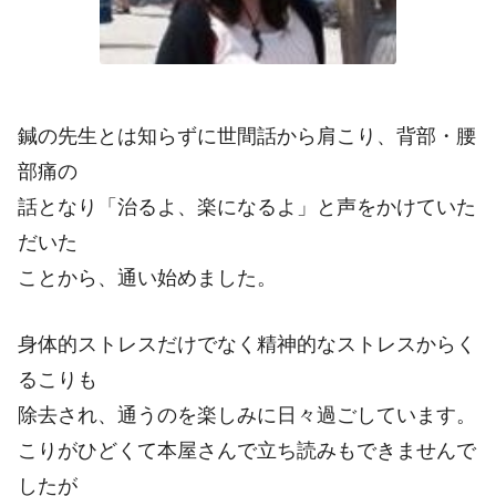
鍼の先生とは知らずに世間話から肩こり、背部・腰
部痛の
話となり「治るよ、楽になるよ」と声をかけていた
だいた
ことから、通い始めました。
身体的ストレスだけでなく精神的なストレスからく
るこりも
除去され、通うのを楽しみに日々過ごしています。
こりがひどくて本屋さんで立ち読みもできませんで
したが