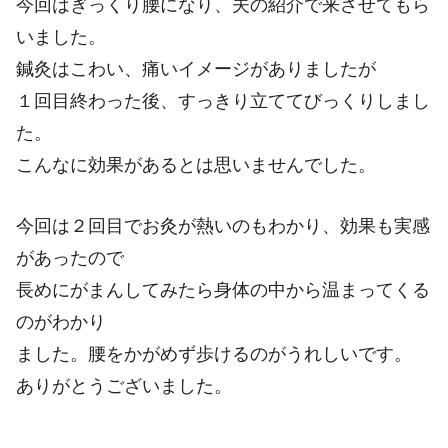
今回はぎっくり腰になり、夫の紹介で来させてもら
いました。
鍼灸はこわい、痛いイメージがありましたが
１回目終わった後、すっきり立ててびっくりしまし
た。
こんなに効果があるとは思いませんでした。
今回は２回目でお灸が熱いのもわかり、効果も実感
があったので
長めにがまんしてみたら身体の中から温まってくる
のがわかり
ました。腰をかがめず歩けるのがうれしいです。
ありがとうございました。