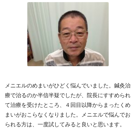
メニエルのめまいがひどく悩んでいました。鍼灸治
療で治るのか半信半疑でしたが、院長にすすめられ
て治療を受けたところ、４回目以降からまったくめ
まいがおこらなくなりました。メニエルで悩んでお
られる方は、一度試してみると良いと思います。