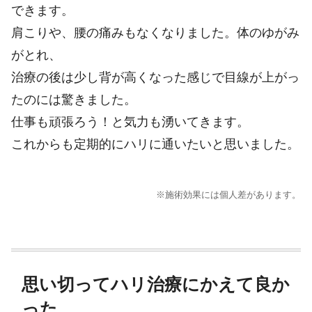
できます。
肩こりや、腰の痛みもなくなりました。体のゆがみ
がとれ、
治療の後は少し背が高くなった感じで目線が上がっ
たのには驚きました。
仕事も頑張ろう！と気力も湧いてきます。
これからも定期的にハリに通いたいと思いました。
※施術効果には個人差があります。
思い切ってハリ治療にかえて良か
った。