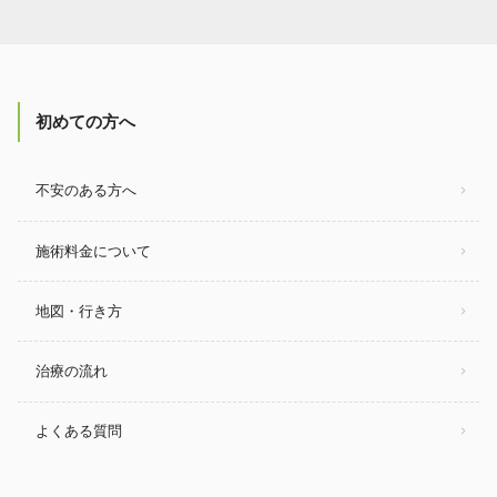
初めての方へ
不安のある方へ
施術料金について
地図・行き方
治療の流れ
よくある質問