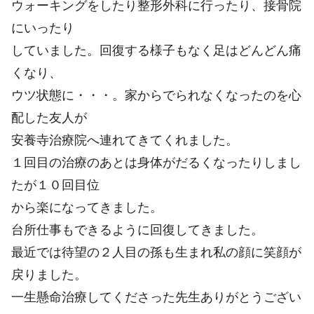
ウォーキングをしたり整形外科に行ったり、接骨院
にいったり
していました。回復する様子もなく足はどんどん痛
くなり、
ウツ状態に・・・。家からでられなくなったのを心
配した友人が
安養寺治療院へ連れてきてくれました。
１回目の治療のあとは身体がだるくなったりしまし
たが１０回目位
から楽になってきました。
台所仕事もできるように回復してきました。
最近では待望の２人目の孫も生まれ私の顔に笑顔が
戻りました。
一生懸命治療してくださった先生ありがとうござい