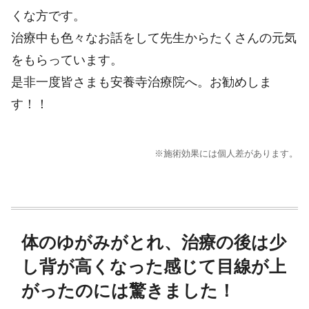
くな方です。
治療中も色々なお話をして先生からたくさんの元気
をもらっています。
是非一度皆さまも安養寺治療院へ。お勧めしま
す！！
※施術効果には個人差があります。
体のゆがみがとれ、治療の後は少
し背が高くなった感じて目線が上
がったのには驚きました！